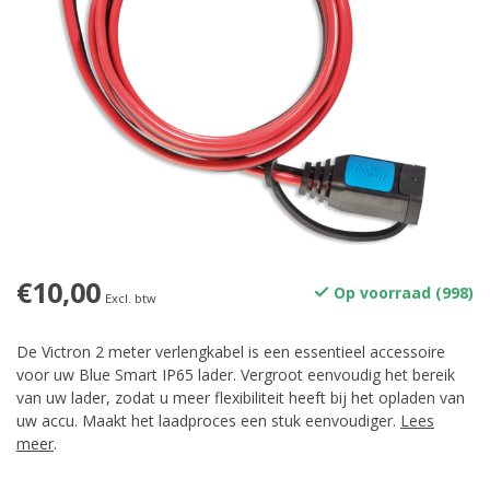
€10,00
Op voorraad (998)
Excl. btw
De Victron 2 meter verlengkabel is een essentieel accessoire
voor uw Blue Smart IP65 lader. Vergroot eenvoudig het bereik
van uw lader, zodat u meer flexibiliteit heeft bij het opladen van
uw accu. Maakt het laadproces een stuk eenvoudiger.
Lees
meer
.