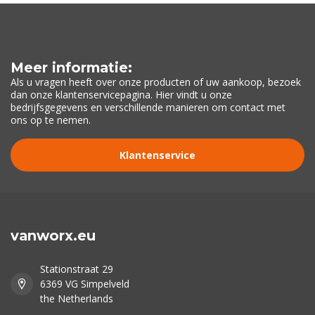
Meer informatie:
Als u vragen heeft over onze producten of uw aankoop, bezoek
dan onze klantenservicepagina. Hier vindt u onze
bedrijfsgegevens en verschillende manieren om contact met
ons op te nemen.
Klantenservice
vanworx.eu
Stationstraat 29
6369 VG Simpelveld
the Netherlands