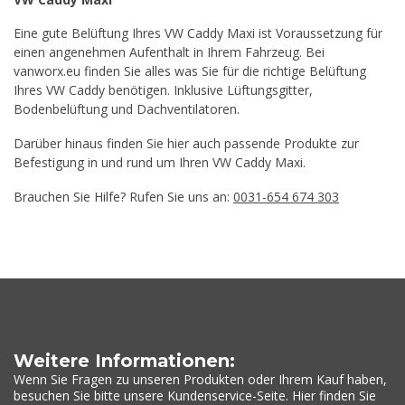
Eine gute Belüftung Ihres VW Caddy Maxi ist Voraussetzung für
einen angenehmen Aufenthalt in Ihrem Fahrzeug. Bei
vanworx.eu finden Sie alles was Sie für die richtige Belüftung
Ihres VW Caddy benötigen. Inklusive Lüftungsgitter,
Bodenbelüftung und Dachventilatoren.
Darüber hinaus finden Sie hier auch passende Produkte zur
Befestigung in und rund um Ihren VW Caddy Maxi.
Brauchen Sie Hilfe? Rufen Sie uns an:
0031-654 674 303
Weitere Informationen:
Wenn Sie Fragen zu unseren Produkten oder Ihrem Kauf haben,
besuchen Sie bitte unsere Kundenservice-Seite. Hier finden Sie