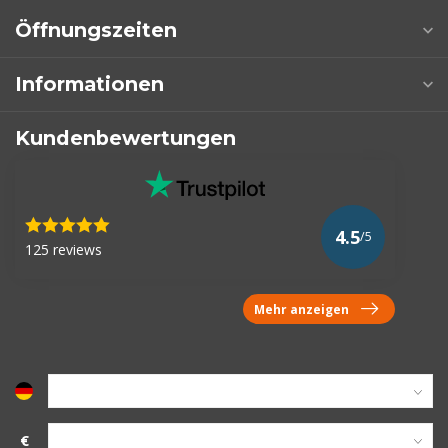
Öffnungszeiten
Informationen
Kundenbewertungen
4.5
/5
125 reviews
Mehr anzeigen
€