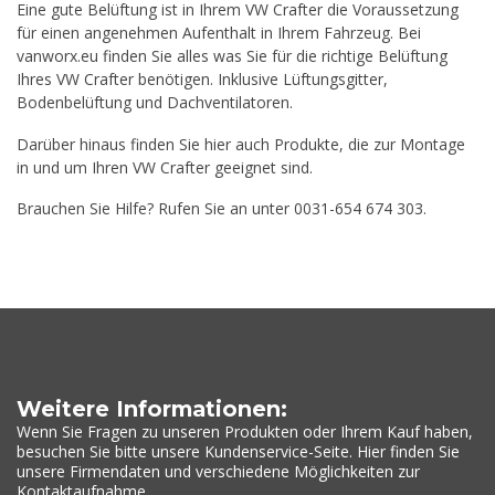
Eine gute Belüftung ist in Ihrem VW Crafter die Voraussetzung
für einen angenehmen Aufenthalt in Ihrem Fahrzeug. Bei
vanworx.eu finden Sie alles was Sie für die richtige Belüftung
Ihres VW Crafter benötigen. Inklusive Lüftungsgitter,
Bodenbelüftung und Dachventilatoren.
Darüber hinaus finden Sie hier auch Produkte, die zur Montage
in und um Ihren VW Crafter geeignet sind.
Brauchen Sie Hilfe? Rufen Sie an unter 0031-654 674 303.
Weitere Informationen:
Wenn Sie Fragen zu unseren Produkten oder Ihrem Kauf haben,
besuchen Sie bitte unsere Kundenservice-Seite. Hier finden Sie
unsere Firmendaten und verschiedene Möglichkeiten zur
Kontaktaufnahme.