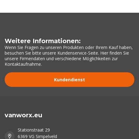
Weitere Informationen:
Wenn Sie Fragen zu unseren Produkten oder Ihrem Kauf haben,
besuchen Sie bitte unsere Kundenservice-Seite. Hier finden Sie
unsere Firmendaten und verschiedene Möglichkeiten zur
Kontaktaufnahme.
Kundendienst
vanworx.eu
Stationstraat 29
6369 VG Simpelveld