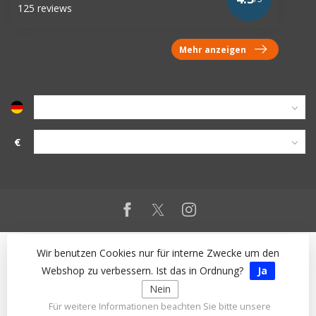
125 reviews
Mehr anzeigen
€
Wir benutzen Cookies nur für interne Zwecke um den
Webshop zu verbessern. Ist das in Ordnung?
Ja
Nein
Für weitere Informationen beachten Sie bitte unsere