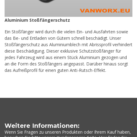
Aluminium Stoßfängerschutz
Ein Stoßfänger wird durch die vielen Ein- und Ausfahrten sowie
das Be- und Entladen von Gütern schnell beschädigt. Unser
Stoßfängerschutz aus Aluminiumblech mit Abrissprofil verhindert
diese Beschädigung. Dieser exklusive Schutzstoßfänger für
jedes Fahrzeug wird aus einem Stück Aluminium gezogen und
an die Form des Stoßfängers angepasst. Darüber hinaus sorgt
das Aufreißprofil für einen guten Anti-Rutsch-Effekt.
Weitere Informationen:
Wenn Sie Fragen zu unseren Produkten oder Ihrem Kauf haben,