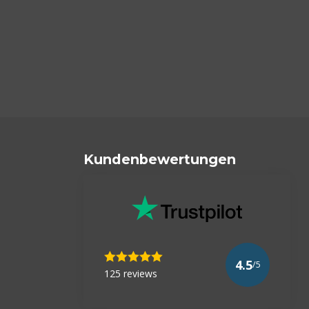
Kundenbewertungen
4.5
/5
125 reviews