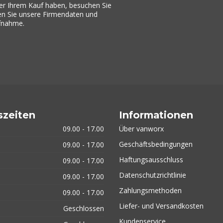
er Ihrem Kauf haben, besuchen Sie
den Sie unsere Firmendaten und
ufnahme.
szeiten
Informationen
09.00 - 17.00
Über vanworx
Geschäftsbedingungen
09.00 - 17.00
Haftungsausschluss
09.00 - 17.00
Datenschutzrichtlinie
09.00 - 17.00
Zahlungsmethoden
09.00 - 17.00
Liefer- und Versandkosten
Geschlossen
Kundenservice