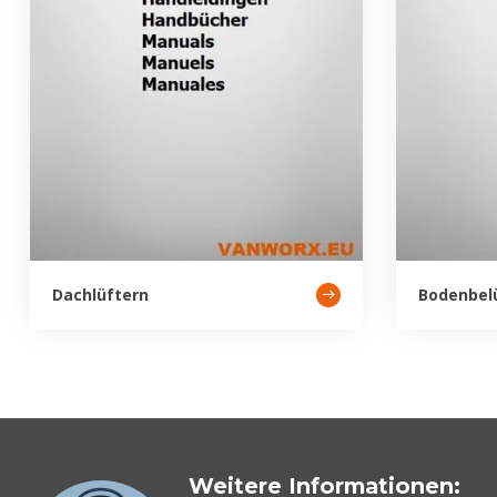
Dachlüftern
Bodenbel
Weitere Informationen: