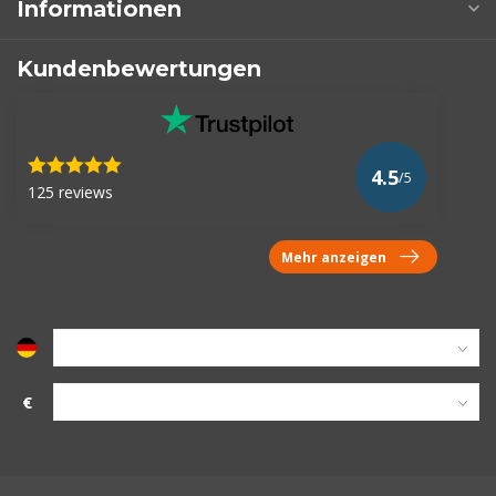
Informationen
Kundenbewertungen
4.5
/5
125 reviews
Mehr anzeigen
€