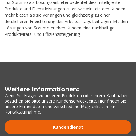
Für Sortimo als Lösungsanbieter bedeutet dies, intelligente
Produkte und Dienstleistungen zu entwickeln, die den Kunden
mehr bieten als sie verlangen und gleichzeitig zu einer
deutlicheren Erleichterung des Arbeitsalltags beitragen. Mit den
Lösungen von Sortimo erleben Kunden eine nachhaltige
Produktivitäts- und Effizienzsteigerung.
Weitere Informationen:
Wenn Sie Fragen zu unseren Produkten oder Ihrem Kauf haben,
besuchen Sie bitte unsere Kundenservice-Seite. Hier finden Sie
unsere Firmendaten und verschiedene Möglichkeiten zur
Kontaktaufnahme.
Kundendienst