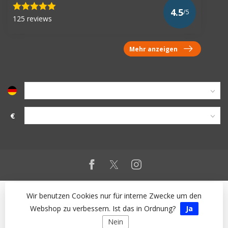
4.5
/5
125 reviews
Mehr anzeigen
€
Wir benutzen Cookies nur für interne Zwecke um den
Webshop zu verbessern. Ist das in Ordnung?
Ja
Nein