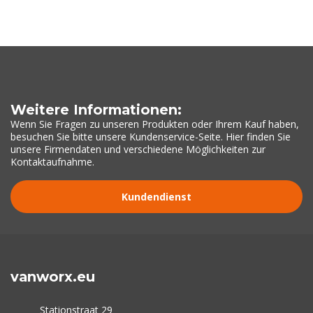
Weitere Informationen:
Wenn Sie Fragen zu unseren Produkten oder Ihrem Kauf haben,
besuchen Sie bitte unsere Kundenservice-Seite. Hier finden Sie
unsere Firmendaten und verschiedene Möglichkeiten zur
Kontaktaufnahme.
Kundendienst
vanworx.eu
Stationstraat 29