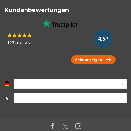
Kundenbewertungen
4.5
/5
125 reviews
Mehr anzeigen
€