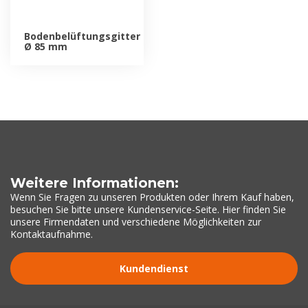
Bodenbelüftungsgitter
Ø 85 mm
Weitere Informationen:
Wenn Sie Fragen zu unseren Produkten oder Ihrem Kauf haben,
besuchen Sie bitte unsere Kundenservice-Seite. Hier finden Sie
unsere Firmendaten und verschiedene Möglichkeiten zur
Kontaktaufnahme.
Kundendienst