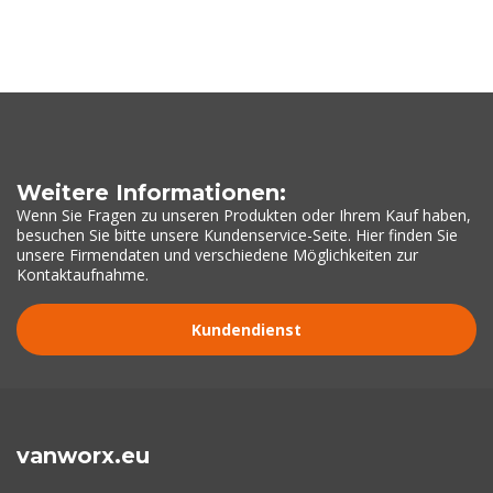
Weitere Informationen:
Wenn Sie Fragen zu unseren Produkten oder Ihrem Kauf haben,
besuchen Sie bitte unsere Kundenservice-Seite. Hier finden Sie
unsere Firmendaten und verschiedene Möglichkeiten zur
Kontaktaufnahme.
Kundendienst
vanworx.eu