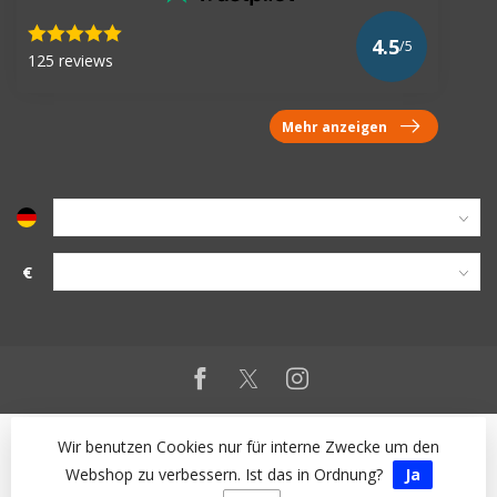
4.5
/5
125 reviews
Mehr anzeigen
€
Wir benutzen Cookies nur für interne Zwecke um den
Webshop zu verbessern. Ist das in Ordnung?
Ja