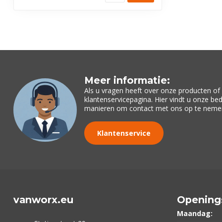
Meer informatie:
Als u vragen heeft over onze producten o
klantenservicepagina. Hier vindt u onze be
manieren om contact met ons op te neme
Klantenservice
vanworx.eu
Opening
Maandag: