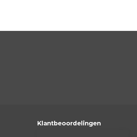
Klantbeoordelingen