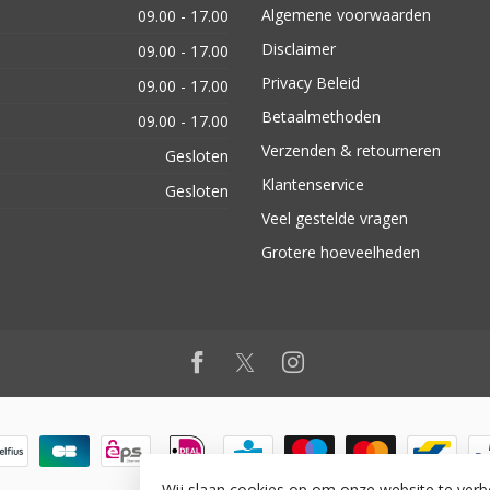
Algemene voorwaarden
09.00 - 17.00
Disclaimer
09.00 - 17.00
Privacy Beleid
09.00 - 17.00
Betaalmethoden
09.00 - 17.00
Verzenden & retourneren
Gesloten
Klantenservice
Gesloten
Veel gestelde vragen
Grotere hoeveelheden
Wij slaan cookies op om onze website te verb