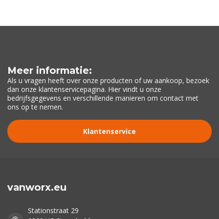
Meer informatie:
Als u vragen heeft over onze producten of uw aankoop, bezoek
dan onze klantenservicepagina. Hier vindt u onze
bedrijfsgegevens en verschillende manieren om contact met
ons op te nemen.
Klantenservice
vanworx.eu
Stationstraat 29