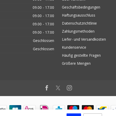
Geschäftsbedingungen
09.00 - 17.00
Haftungsausschluss
09.00 - 17.00
Datenschutzrichtlinie
09.00 - 17.00
Zahlungsmethoden
09.00 - 17.00
Liefer- und Versandkosten
Geschlossen
Kundenservice
Geschlossen
Häufig gestellte Fragen
Größere Mengen