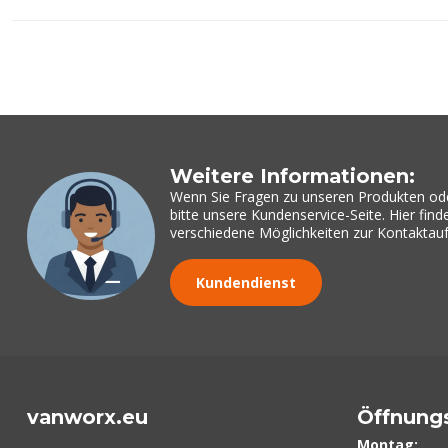
Weitere Informationen:
Wenn Sie Fragen zu unseren Produkten od
bitte unsere Kundenservice-Seite. Hier fin
verschiedene Möglichkeiten zur Kontakta
Kundendienst
vanworx.eu
Öffnung
Montag: