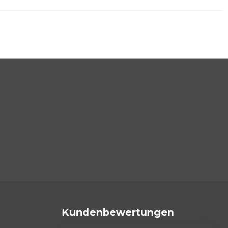
Kundenbewertungen