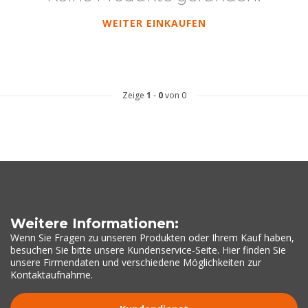
WEITER EINKAUFEN
Zeige
1
-
0
von 0
Weitere Informationen:
Wenn Sie Fragen zu unseren Produkten oder Ihrem Kauf haben,
besuchen Sie bitte unsere Kundenservice-Seite. Hier finden Sie
unsere Firmendaten und verschiedene Möglichkeiten zur
Kontaktaufnahme.