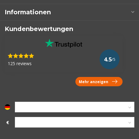
Informationen
Kundenbewertungen
4.5
/5
125 reviews
Mehr anzeigen
€