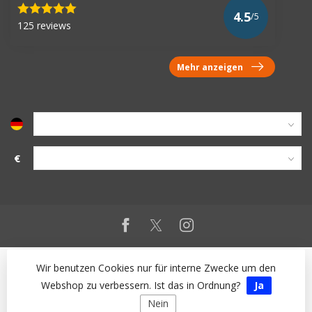
4.5
/5
125 reviews
Mehr anzeigen
€
Wir benutzen Cookies nur für interne Zwecke um den
Webshop zu verbessern. Ist das in Ordnung?
Ja
Nein