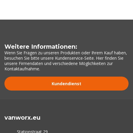
Weitere Informationen:
Wenn Sie Fragen zu unseren Produkten oder Ihrem Kauf haben,
besuchen Sie bitte unsere Kundenservice-Seite. Hier finden Sie
unsere Firmendaten und verschiedene Möglichkeiten zur
Kontaktaufnahme.
Kundendienst
vanworx.eu
Stationstraat 29