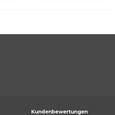
Kundenbewertungen