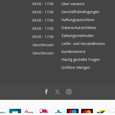
09.00 - 17.00
Über vanworx
Geschäftsbedingungen
09.00 - 17.00
Haftungsausschluss
09.00 - 17.00
Datenschutzrichtlinie
09.00 - 17.00
Zahlungsmethoden
09.00 - 17.00
Liefer- und Versandkosten
Geschlossen
Kundenservice
Geschlossen
Häufig gestellte Fragen
Größere Mengen