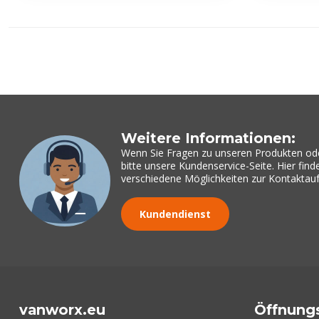
Weitere Informationen:
Wenn Sie Fragen zu unseren Produkten od
bitte unsere Kundenservice-Seite. Hier fin
verschiedene Möglichkeiten zur Kontakta
Kundendienst
vanworx.eu
Öffnung