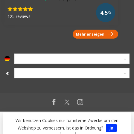
4.5
/5
125 reviews
Mehr anzeigen
€
Wir benutzen Cookies nur für interne Zwecke um den
Webshop zu verbessern. Ist das in Ordnung?
Ja