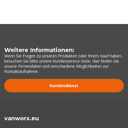
Weitere Informationen:
Wenn Sie Fragen zu unseren Produkten oder Ihrem Kauf haben,
besuchen Sie bitte unsere Kundenservice-Seite. Hier finden Sie
unsere Firmendaten und verschiedene Möglichkeiten zur
Kontaktaufnahme.
Kundendienst
vanworx.eu