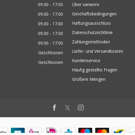
09.00 - 17.00
Über vanworx
Geschäftsbedingungen
09.00 - 17.00
Haftungsausschluss
09.00 - 17.00
Datenschutzrichtlinie
09.00 - 17.00
Zahlungsmethoden
09.00 - 17.00
Liefer- und Versandkosten
Geschlossen
Kundenservice
Geschlossen
Häufig gestellte Fragen
Größere Mengen