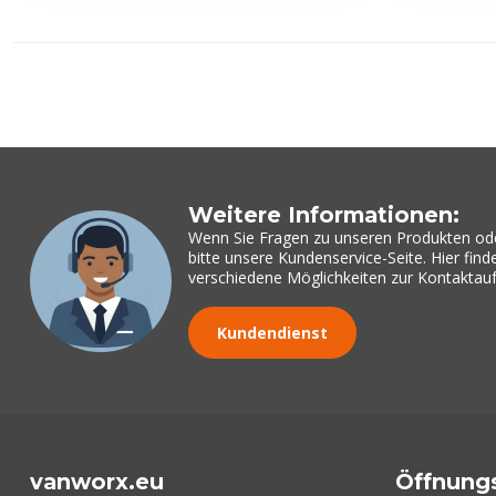
Weitere Informationen:
Wenn Sie Fragen zu unseren Produkten od
bitte unsere Kundenservice-Seite. Hier fin
verschiedene Möglichkeiten zur Kontakta
Kundendienst
vanworx.eu
Öffnung