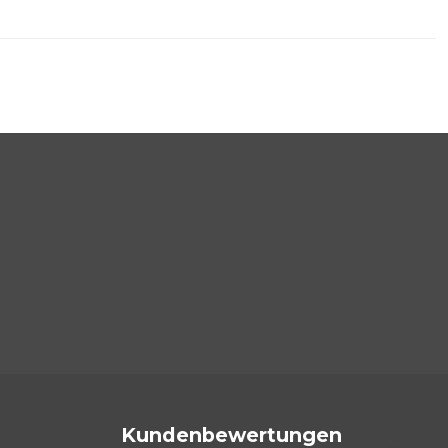
Kundenbewertungen