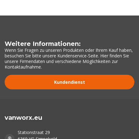
Weitere Informationen:
Wenn Sie Fragen zu unseren Produkten oder Ihrem Kauf haben,
besuchen Sie bitte unsere Kundenservice-Seite. Hier finden Sie
unsere Firmendaten und verschiedene Möglichkeiten zur
Kontaktaufnahme.
Kundendienst
vanworx.eu
Stationstraat 29
6369 VG Simpelveld