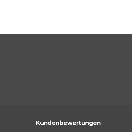
Kundenbewertungen