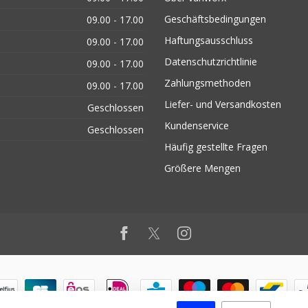
Geschäftsbedingungen
09.00 - 17.00
Haftungsausschluss
09.00 - 17.00
Datenschutzrichtlinie
09.00 - 17.00
Zahlungsmethoden
09.00 - 17.00
Liefer- und Versandkosten
Geschlossen
Kundenservice
Geschlossen
Häufig gestellte Fragen
Größere Mengen