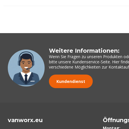
Weitere Informationen:
Wenn Sie Fragen zu unseren Produkten od
bitte unsere Kundenservice-Seite. Hier fin
verschiedene Möglichkeiten zur Kontakta
Kundendienst
vanworx.eu
Öffnung
Montag: