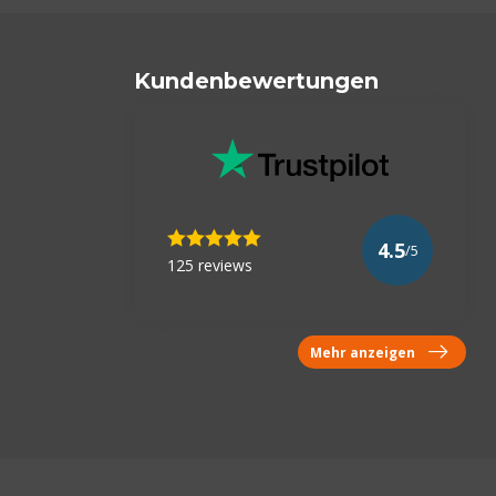
Kundenbewertungen
4.5
/5
125 reviews
Mehr anzeigen