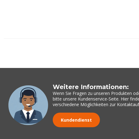
Weitere Informationen:
Wenn Sie Fragen zu unseren Produkten od
bitte unsere Kundenservice-Seite. Hier fin
verschiedene Möglichkeiten zur Kontakta
Kundendienst