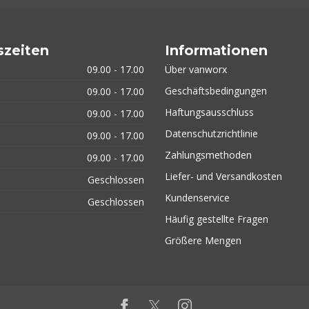
szeiten
Informationen
09.00 - 17.00
Über vanworx
Geschäftsbedingungen
09.00 - 17.00
Haftungsausschluss
09.00 - 17.00
Datenschutzrichtlinie
09.00 - 17.00
Zahlungsmethoden
09.00 - 17.00
Liefer- und Versandkosten
Geschlossen
Kundenservice
Geschlossen
Häufig gestellte Fragen
Größere Mengen