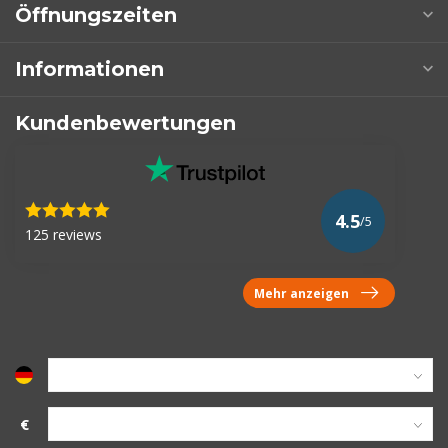
Öffnungszeiten
Informationen
Kundenbewertungen
4.5
/5
125 reviews
Mehr anzeigen
€