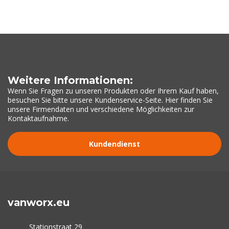
Weitere Informationen:
Wenn Sie Fragen zu unseren Produkten oder Ihrem Kauf haben,
besuchen Sie bitte unsere Kundenservice-Seite. Hier finden Sie
unsere Firmendaten und verschiedene Möglichkeiten zur
Kontaktaufnahme.
Kundendienst
vanworx.eu
Stationstraat 29