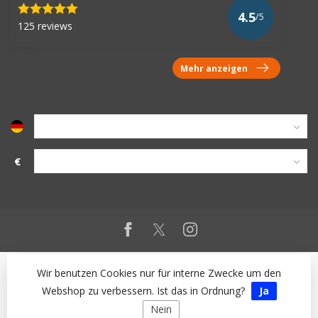
4.5
/5
125 reviews
Mehr anzeigen
€
Wir benutzen Cookies nur für interne Zwecke um den
Webshop zu verbessern. Ist das in Ordnung?
Ja
Nein