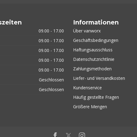
szeiten
Informationen
09.00 - 17.00
Über vanworx
Geschäftsbedingungen
09.00 - 17.00
Haftungsausschluss
09.00 - 17.00
Datenschutzrichtlinie
09.00 - 17.00
Zahlungsmethoden
09.00 - 17.00
Liefer- und Versandkosten
Geschlossen
Kundenservice
Geschlossen
Häufig gestellte Fragen
Größere Mengen