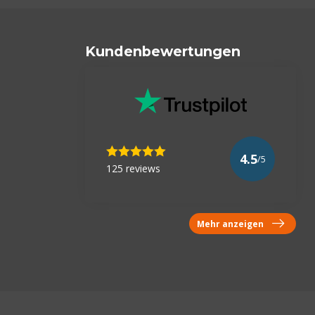
Kundenbewertungen
4.5
/5
125 reviews
Mehr anzeigen