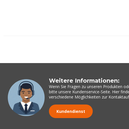
Weitere Informationen:
Wenn Sie Fragen zu unseren Produkten od
bitte unsere Kundenservice-Seite. Hier fin
verschiedene Möglichkeiten zur Kontakta
Kundendienst