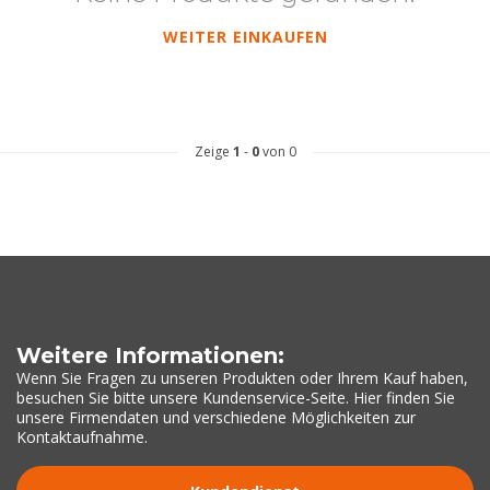
WEITER EINKAUFEN
Zeige
1
-
0
von 0
Weitere Informationen:
Wenn Sie Fragen zu unseren Produkten oder Ihrem Kauf haben,
besuchen Sie bitte unsere Kundenservice-Seite. Hier finden Sie
unsere Firmendaten und verschiedene Möglichkeiten zur
Kontaktaufnahme.