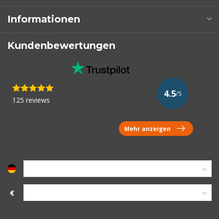
Informationen
Kundenbewertungen
4.5
/5
125 reviews
Mehr anzeigen
€