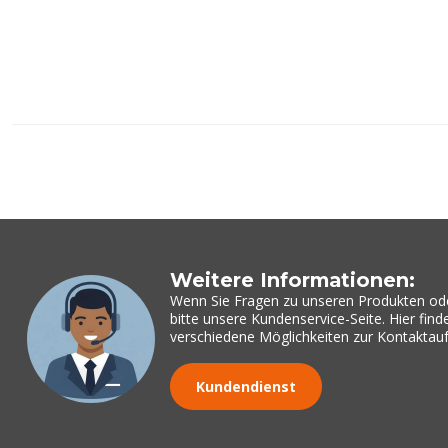
Weitere Informationen:
Wenn Sie Fragen zu unseren Produkten od
bitte unsere Kundenservice-Seite. Hier fin
verschiedene Möglichkeiten zur Kontakta
Kundendienst