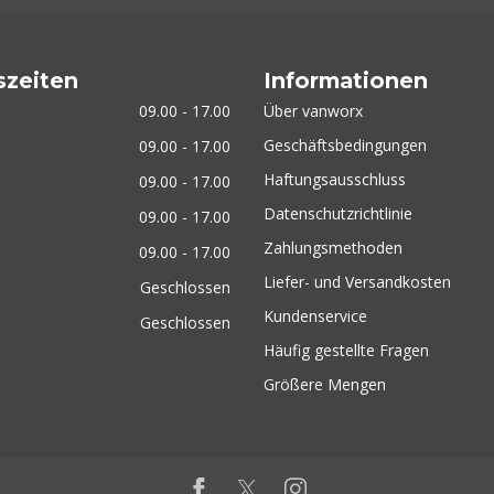
szeiten
Informationen
09.00 - 17.00
Über vanworx
Geschäftsbedingungen
09.00 - 17.00
Haftungsausschluss
09.00 - 17.00
Datenschutzrichtlinie
09.00 - 17.00
Zahlungsmethoden
09.00 - 17.00
Liefer- und Versandkosten
Geschlossen
Kundenservice
Geschlossen
Häufig gestellte Fragen
Größere Mengen