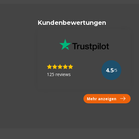
Kundenbewertungen
4.5
/5
125 reviews
Mehr anzeigen