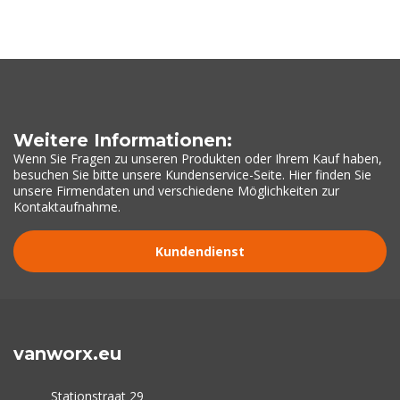
Weitere Informationen:
Wenn Sie Fragen zu unseren Produkten oder Ihrem Kauf haben,
besuchen Sie bitte unsere Kundenservice-Seite. Hier finden Sie
unsere Firmendaten und verschiedene Möglichkeiten zur
Kontaktaufnahme.
Kundendienst
vanworx.eu
Stationstraat 29