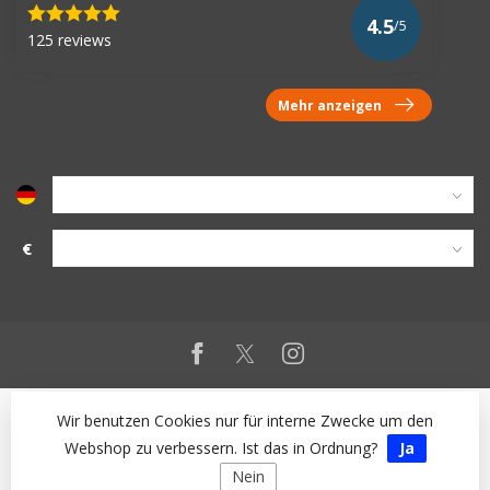
4.5
/5
125 reviews
Mehr anzeigen
€
Wir benutzen Cookies nur für interne Zwecke um den
Webshop zu verbessern. Ist das in Ordnung?
Ja
Nein