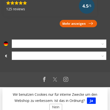
4.5
/5
125 reviews
Mehr anzeigen
€
Wir benutzen Cookies nur für interne Zwecke um den
Webshop zu verbessern. Ist das in Ordnung?
Ja
Nein