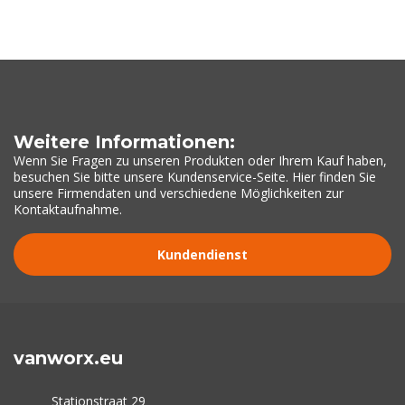
Weitere Informationen:
Wenn Sie Fragen zu unseren Produkten oder Ihrem Kauf haben,
besuchen Sie bitte unsere Kundenservice-Seite. Hier finden Sie
unsere Firmendaten und verschiedene Möglichkeiten zur
Kontaktaufnahme.
Kundendienst
vanworx.eu
Stationstraat 29