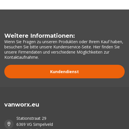
Weitere Informationen:
Wenn Sie Fragen zu unseren Produkten oder Ihrem Kauf haben,
besuchen Sie bitte unsere Kundenservice-Seite. Hier finden Sie
unsere Firmendaten und verschiedene Möglichkeiten zur
Kontaktaufnahme.
Kundendienst
vanworx.eu
Stationstraat 29
6369 VG Simpelveld