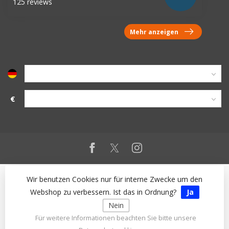
125 reviews
Mehr anzeigen
€
Wir benutzen Cookies nur für interne Zwecke um den
Webshop zu verbessern. Ist das in Ordnung?
Ja
Nein
Für weitere Informationen beachten Sie bitte unsere