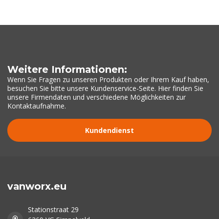
Weitere Informationen:
Wenn Sie Fragen zu unseren Produkten oder Ihrem Kauf haben,
besuchen Sie bitte unsere Kundenservice-Seite. Hier finden Sie
unsere Firmendaten und verschiedene Möglichkeiten zur
Kontaktaufnahme.
Kundendienst
vanworx.eu
Stationstraat 29