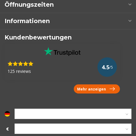
Öffnungszeiten
Informationen
Kundenbewertungen
4.5
/5
125 reviews
Mehr anzeigen
€