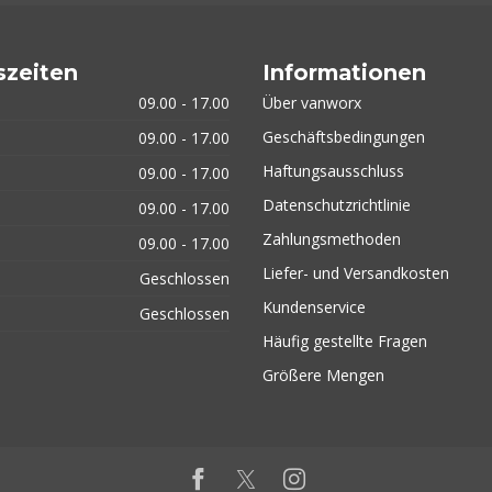
szeiten
Informationen
09.00 - 17.00
Über vanworx
Geschäftsbedingungen
09.00 - 17.00
Haftungsausschluss
09.00 - 17.00
Datenschutzrichtlinie
09.00 - 17.00
Zahlungsmethoden
09.00 - 17.00
Liefer- und Versandkosten
Geschlossen
Kundenservice
Geschlossen
Häufig gestellte Fragen
Größere Mengen