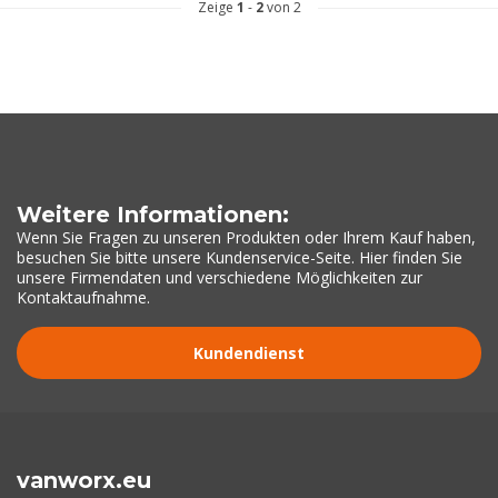
Zeige
1
-
2
von 2
Weitere Informationen:
Wenn Sie Fragen zu unseren Produkten oder Ihrem Kauf haben,
besuchen Sie bitte unsere Kundenservice-Seite. Hier finden Sie
unsere Firmendaten und verschiedene Möglichkeiten zur
Kontaktaufnahme.
Kundendienst
vanworx.eu