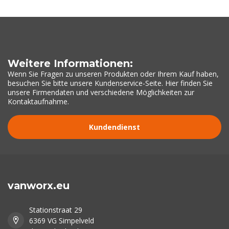
Weitere Informationen:
Wenn Sie Fragen zu unseren Produkten oder Ihrem Kauf haben,
besuchen Sie bitte unsere Kundenservice-Seite. Hier finden Sie
unsere Firmendaten und verschiedene Möglichkeiten zur
Kontaktaufnahme.
Kundendienst
vanworx.eu
Stationstraat 29
6369 VG Simpelveld