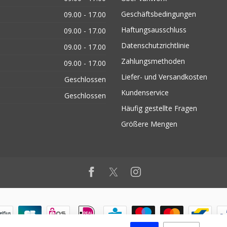
Geschäftsbedingungen
09.00 - 17.00
Haftungsausschluss
09.00 - 17.00
Datenschutzrichtlinie
09.00 - 17.00
Zahlungsmethoden
09.00 - 17.00
Liefer- und Versandkosten
Geschlossen
Kundenservice
Geschlossen
Häufig gestellte Fragen
Größere Mengen