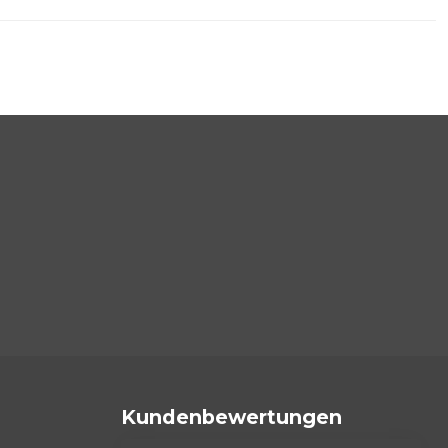
Kundenbewertungen