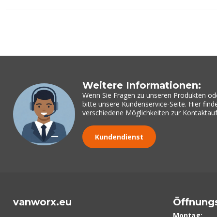
Weitere Informationen:
Wenn Sie Fragen zu unseren Produkten od
bitte unsere Kundenservice-Seite. Hier fin
verschiedene Möglichkeiten zur Kontakta
Kundendienst
vanworx.eu
Öffnung
Montag: