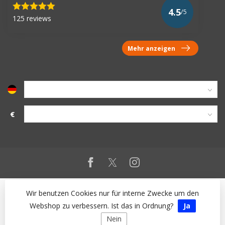
4.5
/5
125 reviews
Mehr anzeigen
€
Wir benutzen Cookies nur für interne Zwecke um den
Webshop zu verbessern. Ist das in Ordnung?
Ja
Nein