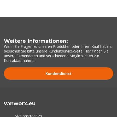
Weitere Informationen:
Wenn Sie Fragen zu unseren Produkten oder Ihrem Kauf haben,
besuchen Sie bitte unsere Kundenservice-Seite. Hier finden Sie
unsere Firmendaten und verschiedene Möglichkeiten zur
Kontaktaufnahme.
Kundendienst
vanworx.eu
Stationstraat 29