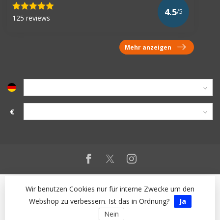
4.5
/5
125 reviews
Mehr anzeigen
€
Wir benutzen Cookies nur für interne Zwecke um den
Webshop zu verbessern. Ist das in Ordnung?
Ja
Nein