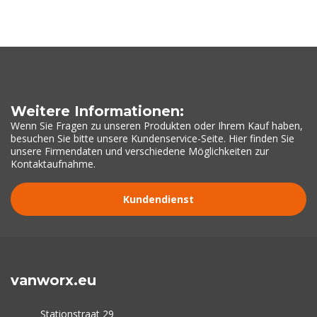
Weitere Informationen:
Wenn Sie Fragen zu unseren Produkten oder Ihrem Kauf haben,
besuchen Sie bitte unsere Kundenservice-Seite. Hier finden Sie
unsere Firmendaten und verschiedene Möglichkeiten zur
Kontaktaufnahme.
Kundendienst
vanworx.eu
Stationstraat 29