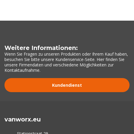
Weitere Informationen:
Wenn Sie Fragen zu unseren Produkten oder Ihrem Kauf haben,
besuchen Sie bitte unsere Kundenservice-Seite. Hier finden Sie
unsere Firmendaten und verschiedene Möglichkeiten zur
Kontaktaufnahme.
Kundendienst
vanworx.eu
Stationstraat 29