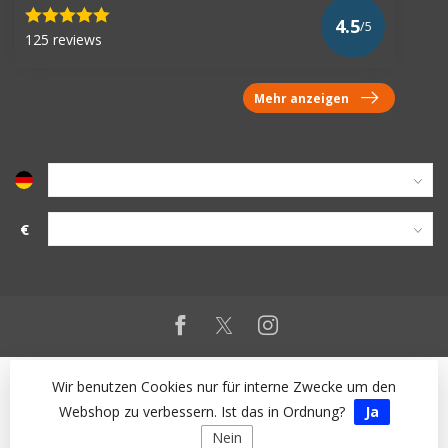
4.5
/5
125 reviews
Mehr anzeigen
€
Wir benutzen Cookies nur für interne Zwecke um den
Webshop zu verbessern. Ist das in Ordnung?
Ja
Nein