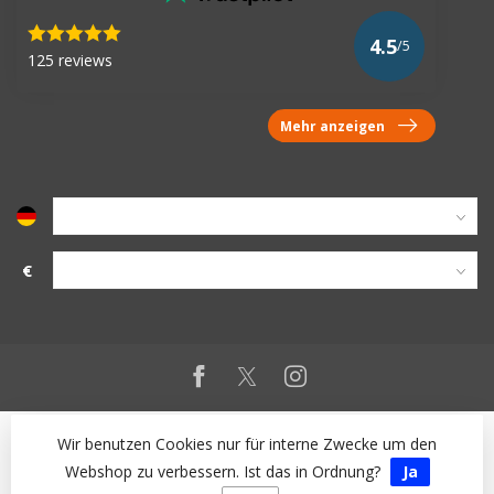
4.5
/5
125 reviews
Mehr anzeigen
€
Wir benutzen Cookies nur für interne Zwecke um den
Webshop zu verbessern. Ist das in Ordnung?
Ja