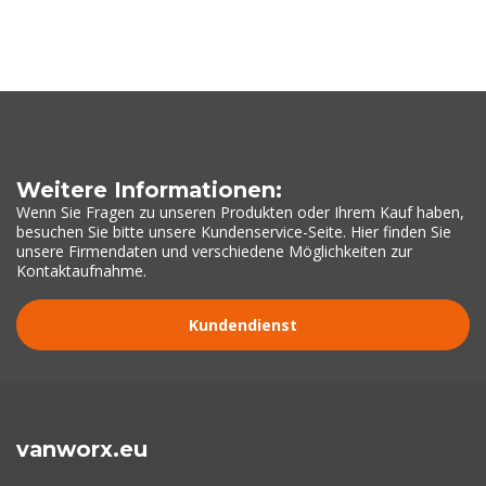
Weitere Informationen:
Wenn Sie Fragen zu unseren Produkten oder Ihrem Kauf haben,
besuchen Sie bitte unsere Kundenservice-Seite. Hier finden Sie
unsere Firmendaten und verschiedene Möglichkeiten zur
Kontaktaufnahme.
Kundendienst
vanworx.eu