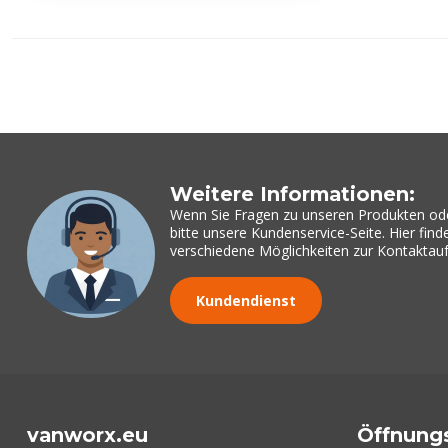
Weitere Informationen:
Wenn Sie Fragen zu unseren Produkten od
bitte unsere Kundenservice-Seite. Hier fin
verschiedene Möglichkeiten zur Kontakta
Kundendienst
vanworx.eu
Öffnung