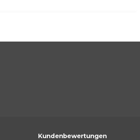
Kundenbewertungen