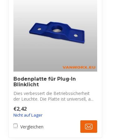
Bodenplatte für Plug-In
Blinklicht
Dies verbessert die Betriebssicherheit
der Leuchte. Die Platte ist universell, a...
€2,42
Nicht auf Lager
Vergleichen