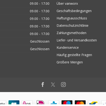
09.00 - 17.00
Über vanworx
Geschäftsbedingungen
09.00 - 17.00
Haftungsausschluss
09.00 - 17.00
Datenschutzrichtlinie
09.00 - 17.00
Zahlungsmethoden
09.00 - 17.00
Liefer- und Versandkosten
Geschlossen
Kundenservice
Geschlossen
Häufig gestellte Fragen
Größere Mengen