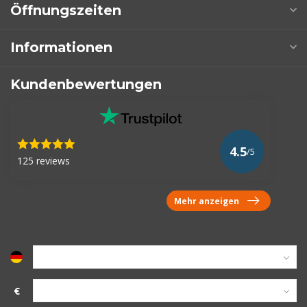
Öffnungszeiten
Informationen
Kundenbewertungen
4.5
/5
125 reviews
Mehr anzeigen
€