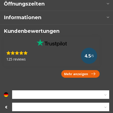
Öffnungszeiten
Informationen
Kundenbewertungen
4.5
/5
125 reviews
Mehr anzeigen
€