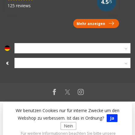
4.5
/5
125 reviews
Mehr anzeigen
€
Wir benutzen Cookies nur für interne Zwecke um den
Webshop zu verbessern. Ist das in Ordnung?
Ja
Nein
Für weitere Informationen beachten Sie bitte unsere