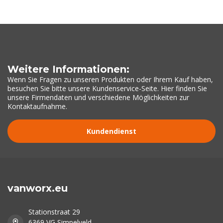
Weitere Informationen:
Wenn Sie Fragen zu unseren Produkten oder Ihrem Kauf haben,
besuchen Sie bitte unsere Kundenservice-Seite. Hier finden Sie
unsere Firmendaten und verschiedene Möglichkeiten zur
Kontaktaufnahme.
Kundendienst
vanworx.eu
Stationstraat 29
6369 VG Simpelveld