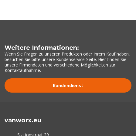
Weitere Informationen:
Wenn Sie Fragen zu unseren Produkten oder Ihrem Kauf haben,
besuchen Sie bitte unsere Kundenservice-Seite. Hier finden Sie
unsere Firmendaten und verschiedene Möglichkeiten zur
Kontaktaufnahme.
Kundendienst
vanworx.eu
Stationstraat 29