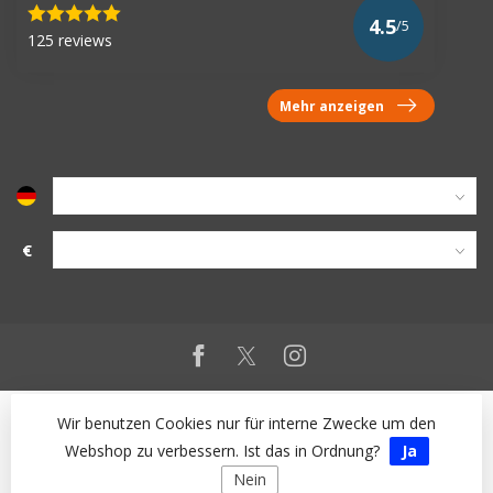
4.5
/5
125 reviews
Mehr anzeigen
€
Wir benutzen Cookies nur für interne Zwecke um den
Webshop zu verbessern. Ist das in Ordnung?
Ja
Nein