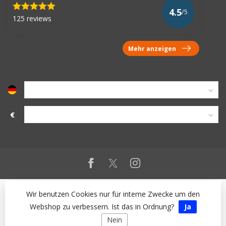
4.5
/5
125 reviews
Mehr anzeigen
€
Wir benutzen Cookies nur für interne Zwecke um den
Webshop zu verbessern. Ist das in Ordnung?
Ja
Nein