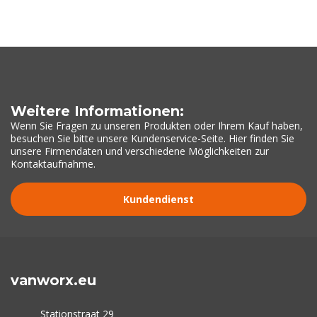
Weitere Informationen:
Wenn Sie Fragen zu unseren Produkten oder Ihrem Kauf haben,
besuchen Sie bitte unsere Kundenservice-Seite. Hier finden Sie
unsere Firmendaten und verschiedene Möglichkeiten zur
Kontaktaufnahme.
Kundendienst
vanworx.eu
Stationstraat 29